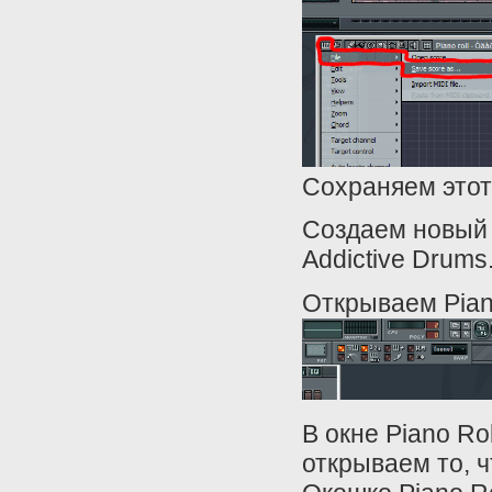
Сохраняем этот
Создаем новый 
Addictive Drums
Открываем Piano
В окне Piano Rol
открываем то, 