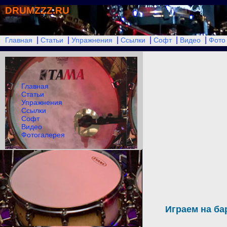
DRUMZZZ.RU
|
|
|
|
|
|
Главная
Статьи
Упражнения
Ссылки
Софт
Видео
Фото
Главная
Статьи
Упражнения
Ссылки
Софт
Видео
Фотогалерея
Играем на ба