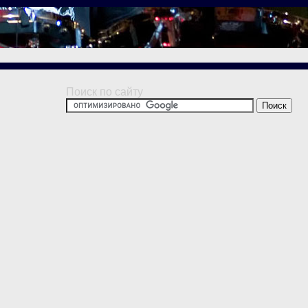
Поиск по сайту