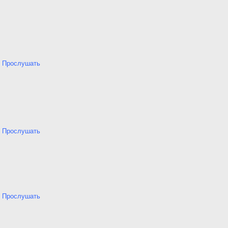
Прослушать
Прослушать
Прослушать