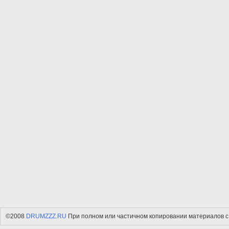
©2008
DRUMZZZ.RU
При полном или частичном копировании материалов с