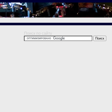
Поиск по сайту