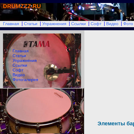
DRUMZZZ.RU
|
|
|
|
|
|
Главная
Статьи
Упражнения
Ссылки
Софт
Видео
Фото
Главная
Статьи
Упражнения
Ссылки
Софт
Видео
Фотогалерея
Элементы ба