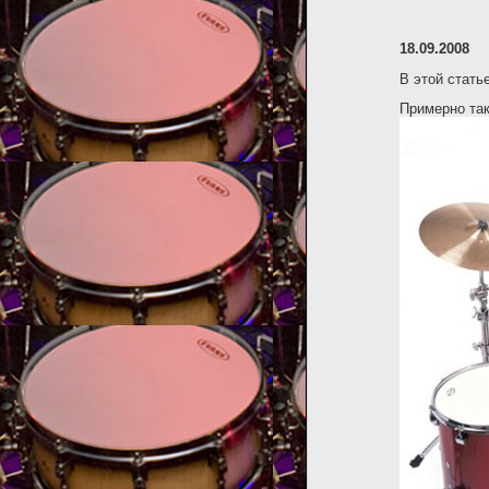
18.09.2008
В этой стать
Примерно так