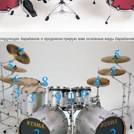
следующих барабанов я продемонстрирую вам основные виды барабанов