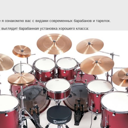
е я ознакомлю вас с видами современных барабанов и тарелок.
 выглядит барабанная установка хорошего класса: